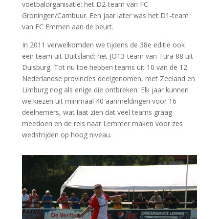
voetbalorganisatie: het D2-team van FC
Groningen/Cambuur. Een jaar later was het D1-team
van FC Emmen aan de beurt.
In 2011 verwelkomden we tijdens de 38e editie ook
een team uit Duitsland: het JO13-team van Tura 88 uit
Duisburg. Tot nu toe hebben teams uit 10 van de 12
Nederlandse provincies deelgenomen, met Zeeland en
Limburg nog als enige die ontbreken. Elk jaar kunnen
we kiezen uit minimaal 40 aanmeldingen voor 16
deelnemers, wat laat zien dat veel teams graag
meedoen en de reis naar Lemmer maken voor zes
wedstrijden op hoog niveau.