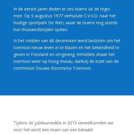
In de eerste jaren deden er zes teams uit de regio
mee. Op 5 augustus 1977 verhuisde C.V.V.O. naar het
huidige sportpark De Rien, waar de teams nog steeds
hun thuiswedstrijden spelen.
In het midden van dit decennium werd besloten om het
toernooi nieuw leven in te blazen en het bekendheid te
geven in Friesland en omgeving. Inmiddels draait het
toernooi weer op hoog niveau, dankzij de inzet van de
commissie Douwe Boomsma Toernooi.
Tijdens de jubileumeditie in 2013 verwelkomden we
voor het eerst een team van een betaald