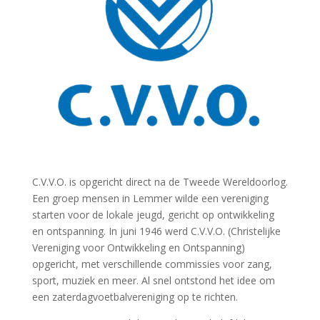
C.V.V.O. is opgericht direct na de Tweede Wereldoorlog.
Een groep mensen in Lemmer wilde een vereniging
starten voor de lokale jeugd, gericht op ontwikkeling
en ontspanning. In juni 1946 werd C.V.V.O. (Christelijke
Vereniging voor Ontwikkeling en Ontspanning)
opgericht, met verschillende commissies voor zang,
sport, muziek en meer. Al snel ontstond het idee om
een zaterdagvoetbalvereniging op te richten.