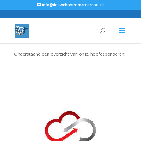
info@douweboomsmatoernooi.nl
Onderstaand een overzicht van onze hoofdsponsoren: